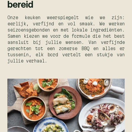
bereid
Onze keuken weerspiegelt wie we zijn:
eerlijk, verfijnd en vol smaak. We werken
seizoensgebonden en met lokale ingrediënten.
Samen kiezen we voor de formule die het best
aansluit bij jullie wensen. Van verfijnde
gerechten tot een zomerse BBQ en alles er
tussenin, elk bord vertelt een stukje van
jullie verhaal.