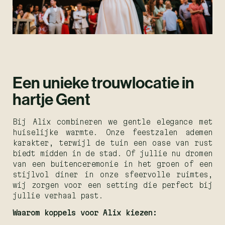
Een unieke trouwlocatie in
hartje Gent
Bij Alix combineren we gentle elegance met
huiselijke warmte. Onze feestzalen ademen
karakter, terwijl de tuin een oase van rust
biedt midden in de stad. Of jullie nu dromen
van een buitenceremonie in het groen of een
stijlvol diner in onze sfeervolle ruimtes,
wij zorgen voor een setting die perfect bij
jullie verhaal past.
Waarom koppels voor Alix kiezen: