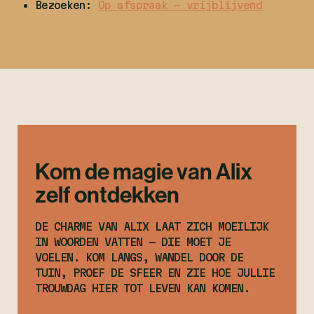
Bezoeken:
Op afspraak – vrijblijvend
Kom de magie van Alix
zelf ontdekken
DE CHARME VAN ALIX LAAT ZICH MOEILIJK
IN WOORDEN VATTEN — DIE MOET JE
VOELEN. KOM LANGS, WANDEL DOOR DE
TUIN, PROEF DE SFEER EN ZIE HOE JULLIE
TROUWDAG HIER TOT LEVEN KAN KOMEN.