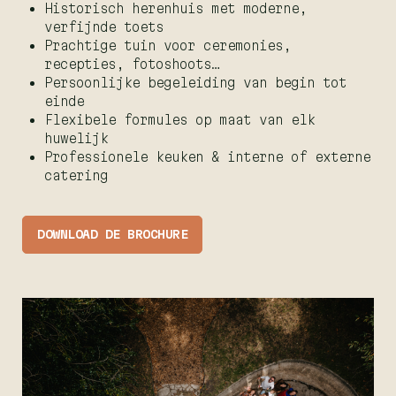
Historisch herenhuis met moderne,
verfijnde toets
Prachtige tuin voor ceremonies,
recepties, fotoshoots…
Persoonlijke begeleiding van begin tot
einde
Flexibele formules op maat van elk
huwelijk
Professionele keuken & interne of externe
catering
DOWNLOAD DE BROCHURE