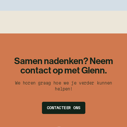
Samen nadenken? Neem
contact op met Glenn.
We horen graag hoe we je verder kunnen
helpen!
CONTACTEER ONS