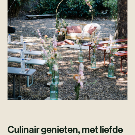
Culinair genieten, met liefde