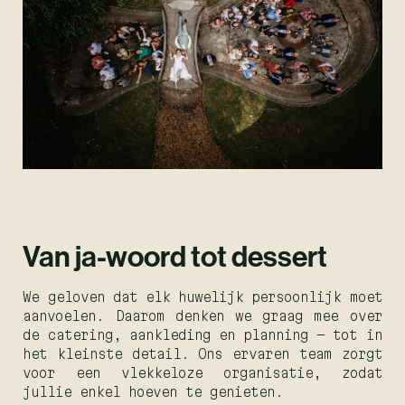
Van ja-woord tot dessert
We geloven dat elk huwelijk persoonlijk moet
aanvoelen. Daarom denken we graag mee over
de catering, aankleding en planning — tot in
het kleinste detail. Ons ervaren team zorgt
voor een vlekkeloze organisatie, zodat
jullie enkel hoeven te genieten.