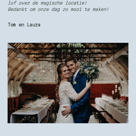
lof over de magische locatie!
Bedankt om onze dag zo mooi te maken!
Tom en Laura