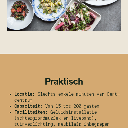
Praktisch
Locatie:
Slechts enkele minuten van Gent-
centrum
Capaciteit:
Van 15 tot 200 gasten
Faciliteiten:
Geluidsinstallatie
(achtergrondmuziek en liveband),
tuinverlichting, meubilair inbegrepen