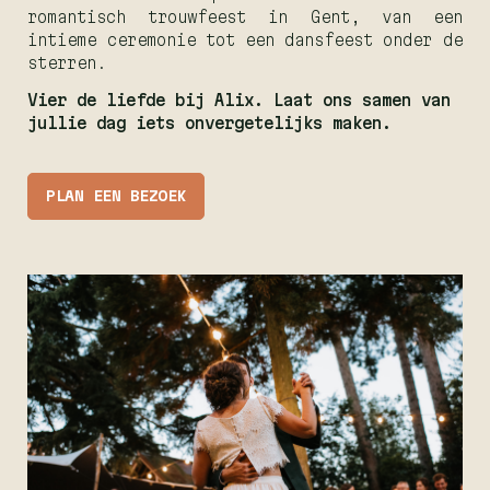
romantisch trouwfeest in Gent, van een
intieme ceremonie tot een dansfeest onder de
sterren.
Vier de liefde bij Alix. Laat ons samen van
jullie dag iets onvergetelijks maken.
PLAN EEN BEZOEK