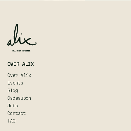
OVER ALIX
Over Alix
Events
Blog
Cadeaubon
Jobs
Contact
FAQ