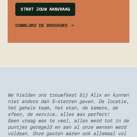
START JOUW AANVRAAG
DOWNLOAD DE BROCHURE
We hielden ons trouwfeest bij Alix en kunnen
niet anders dan 5-sterren geven. De locatie,
het gehele team, het eten, de kamers, de
sfeer, de service… alles was perfect!
Geen vraag was te veel, alles werd tot in de
puntjes geregeld en aan al onze wensen werd
voldaan. Onze gasten waren ook allemaal vol